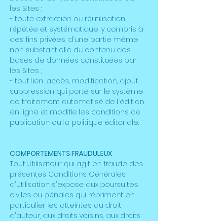
les Sites ;
- toute extraction ou réutilisation,
répétée et systématique, y compris à
des fins privées, d'une partie même
non substantielle du contenu des
bases de données constituées par
les Sites ;
- tout lien, accès, modification, ajout,
suppression qui porte sur le système
de traitement automatisé de l'édition
en ligne et modifie les conditions de
publication ou la politique éditoriale.
COMPORTEMENTS FRAUDULEUX
Tout Utilisateur qui agit en fraude des
présentes Conditions Générales
d'Utilisation s'expose aux poursuites
civiles ou pénales qui répriment en
particulier les atteintes au droit
d'auteur, aux droits voisins, aux droits