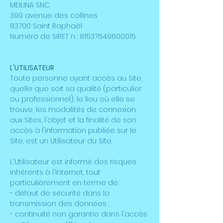
MEILINA SNC
399 avenue des collines
83700 Saint Raphaël
Numéro de SIRET n : 81537649600015
L'UTILISATEUR
Toute personne ayant accès au Site,
quelle que soit sa qualité (particulier
ou professionnel), le lieu où elle se
trouve, les modalités de connexion
aux Sites, l'objet et la finalité de son
accès à l'information publiée sur le
Site, est un Utilisateur du Site.
L'Utilisateur est informé des risques
inhérents à l'Internet, tout
particulièrement en terme de :
- défaut de sécurité dans la
transmission des données ;
- continuité non garantie dans l'accès