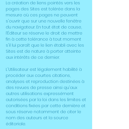
La création de liens pointés vers les
pages des Sites est tolérée dans la
mesure où ces pages ne peuvent
s'ouvrir que sur une nouvelle fenêtre
du navigateur. En tout état de cause,
l’Éditeur se réserve le droit de mettre
fin à cette tolérance à tout moment
s'il lui paraît que le lien établi avec les
Sites est de nature à porter atteinte
aux intérêts de ce dernier.
L'Utilisateur est légalement habilité à
procéder aux courtes citations,
analyses et reproduction destinées à
des revues de presse ainsi qu'aux
autres utilisations expressément
autorisées par la loi dans les limites et
conditions fixées par cette dernière et
sous réserve notamment de citer le
nom des auteurs et la source
éditoriale.