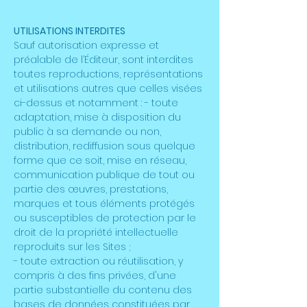
UTILISATIONS INTERDITES
Sauf autorisation expresse et
préalable de l’Éditeur, sont interdites
toutes reproductions, représentations
et utilisations autres que celles visées
ci-dessus et notamment : - toute
adaptation, mise à disposition du
public à sa demande ou non,
distribution, rediffusion sous quelque
forme que ce soit, mise en réseau,
communication publique de tout ou
partie des œuvres, prestations,
marques et tous éléments protégés
ou susceptibles de protection par le
droit de la propriété intellectuelle
reproduits sur les Sites ;
- toute extraction ou réutilisation, y
compris à des fins privées, d'une
partie substantielle du contenu des
bases de données constituées par