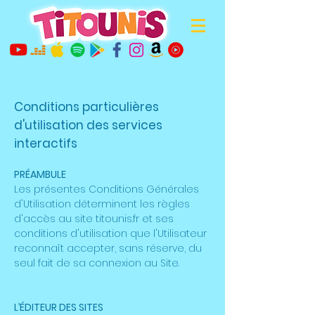
Conditions particulières
d'utilisation des services
interactifs
PRÉAMBULE
Les présentes Conditions Générales
d'Utilisation déterminent les règles
d'accès au site titounis.fr et ses
conditions d'utilisation que l'Utilisateur
reconnaît accepter, sans réserve, du
seul fait de sa connexion au Site.
L’ÉDITEUR DES SITES