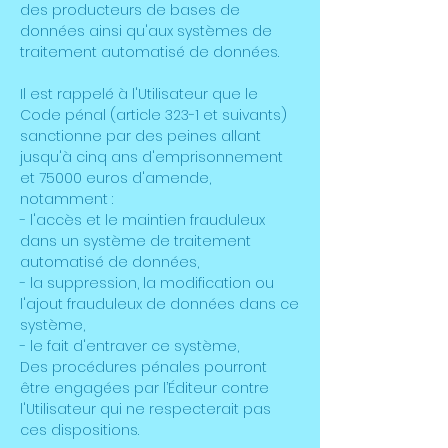
des producteurs de bases de
données ainsi qu'aux systèmes de
traitement automatisé de données.
Il est rappelé à l'Utilisateur que le
Code pénal (article 323-1 et suivants)
sanctionne par des peines allant
jusqu'à cinq ans d'emprisonnement
et 75000 euros d'amende,
notamment :
- l'accès et le maintien frauduleux
dans un système de traitement
automatisé de données,
- la suppression, la modification ou
l'ajout frauduleux de données dans ce
système,
- le fait d'entraver ce système,
Des procédures pénales pourront
être engagées par l’Éditeur contre
l'Utilisateur qui ne respecterait pas
ces dispositions.