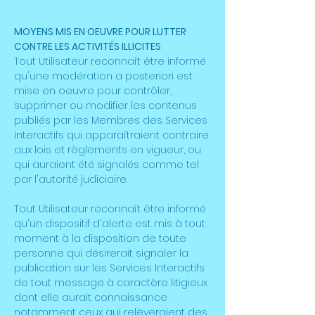
MOYENS MIS EN OEUVRE POUR LUTTER
CONTRE LES ACTIVITÉS ILLICITES
Tout Utilisateur reconnaît être informé
qu'une modération a posteriori est
mise en oeuvre pour contrôler,
supprimer ou modifier les contenus
publiés par les Membres des Services
Interactifs qui apparaîtraient contraire
aux lois et règlements en vigueur, ou
qui auraient été signalés comme tel
par l'autorité judiciaire.
Tout Utilisateur reconnaît être informé
qu'un dispositif d'alerte est mis à tout
moment à la disposition de toute
personne qui désirerait signaler la
publication sur les Services Interactifs
de tout message à caractère litigieux
dont elle aurait connaissance
notamment ceux qui relèveraient des