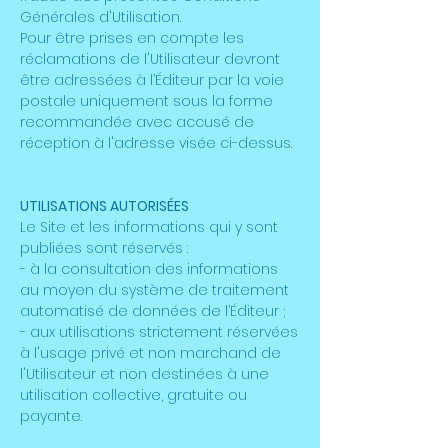
Générales d'Utilisation.
Pour être prises en compte les
réclamations de l'Utilisateur devront
être adressées à l’Éditeur par la voie
postale uniquement sous la forme
recommandée avec accusé de
réception à l'adresse visée ci-dessus.
UTILISATIONS AUTORISÉES
Le Site et les informations qui y sont
publiées sont réservés :
- à la consultation des informations
au moyen du système de traitement
automatisé de données de l’Éditeur ;
- aux utilisations strictement réservées
à l'usage privé et non marchand de
l'Utilisateur et non destinées à une
utilisation collective, gratuite ou
payante.