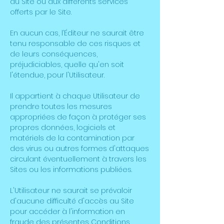
au Site ou aux différents services
offerts par le Site.
En aucun cas, l’Éditeur ne saurait être
tenu responsable de ces risques et
de leurs conséquences,
préjudiciables, quelle qu'en soit
l'étendue, pour l'Utilisateur.
Il appartient à chaque Utilisateur de
prendre toutes les mesures
appropriées de façon à protéger ses
propres données, logiciels et
matériels de la contamination par
des virus ou autres formes d'attaques
circulant éventuellement à travers les
Sites ou les informations publiées.
L'Utilisateur ne saurait se prévaloir
d'aucune difficulté d'accès au Site
pour accéder à l'information en
fraude des présentes Conditions