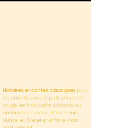
Histoires et contes classiques
pour
les enfants avec le petit chaperon
rouge, les trois petits cochons ou
encore boucle d'or et les 3 ours,
Hansel et Gretel et enfin le vilain
petit canard.