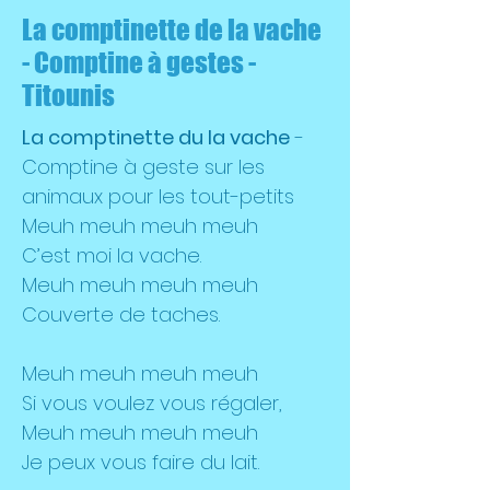
La comptinette de la vache
- Comptine à gestes -
Titounis
La comptinette du la vache
-
Comptine à geste sur les
animaux pour les tout-petits
Meuh meuh meuh meuh
C’est moi la vache.
Meuh meuh meuh meuh
Couverte de taches.
Meuh meuh meuh meuh
Si vous voulez vous régaler,
Meuh meuh meuh meuh
Je peux vous faire du lait.