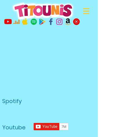
Spotify
Youtube