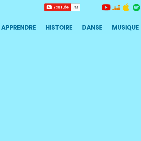
APPRENDRE
HISTOIRE
DANSE
MUSIQUE