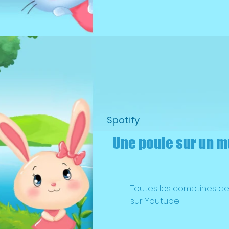
Spotify
Une poule sur un m
Toutes les
comptines
de 
sur Youtube !