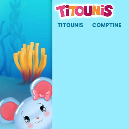
TITOUNIS
COMPTINE