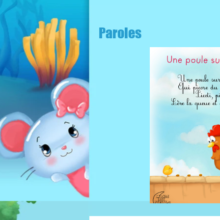
Paroles