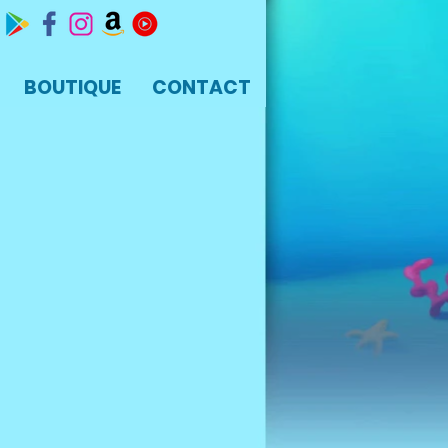
BOUTIQUE
CONTACT