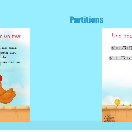
Partitions