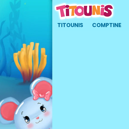
TITOUNIS
COMPTINE