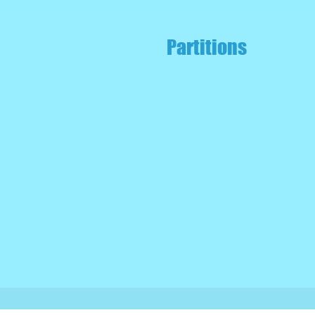
Partitions