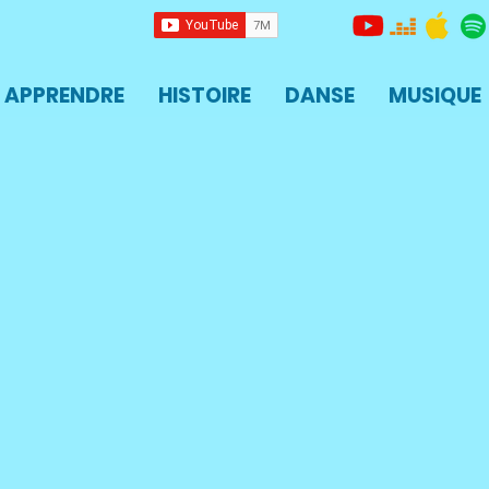
APPRENDRE
HISTOIRE
DANSE
MUSIQUE