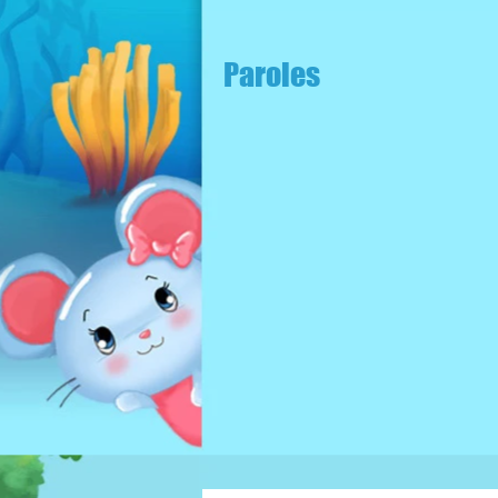
Paroles