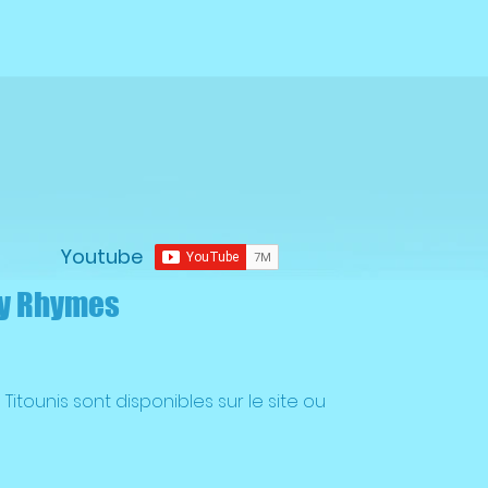
Youtube
ry Rhymes
Titounis sont disponibles sur le site ou