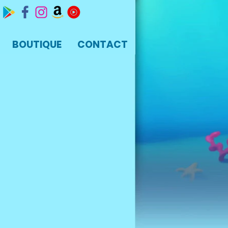
BOUTIQUE
CONTACT