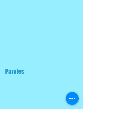
Paroles