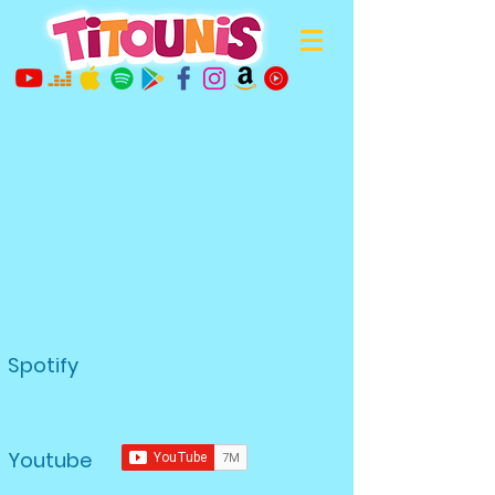
Spotify
Youtube