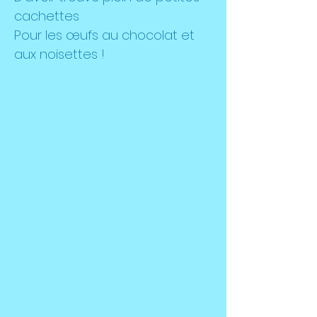
cachettes
Pour les œufs au chocolat et
aux noisettes !