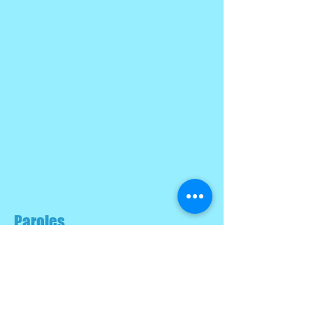
Paroles