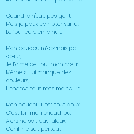
Quand je n'suis pas gentil,
Mais je peux compter sur lui,
Le jour ou bien la nuit.
Mon doudou m'connais par
cœur,
Je l’aime de tout mon cœur,
Même s'il lui manque des
couleurs,
Il chasse tous mes malheurs.
Mon doudou il est tout doux.
C’est lui ... mon chouchou.
Alors ne soit pas jaloux,
Car il me suit partout.