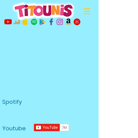
Spotify
Youtube