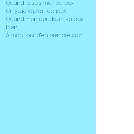
Quand je suis malheureux,
On joue à plein de jeux.
Quand mon doudou n'va pas
bien,
A mon tour d'en prendre soin.