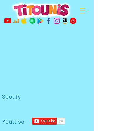
Spotify
Youtube