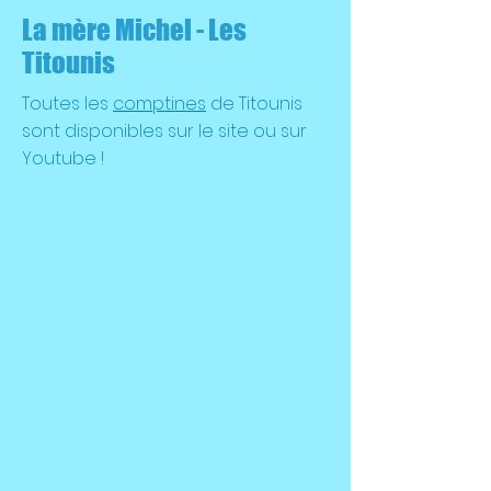
La mère Michel - Les
Titounis
Toutes les
comptines
de Titounis
sont disponibles sur le site ou sur
Youtube !