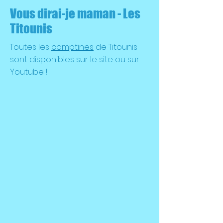
Vous dirai-je maman - Les
Titounis
Toutes les
comptines
de Titounis
sont disponibles sur le site ou sur
Youtube !