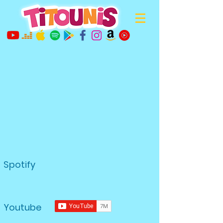
Spotify
Youtube