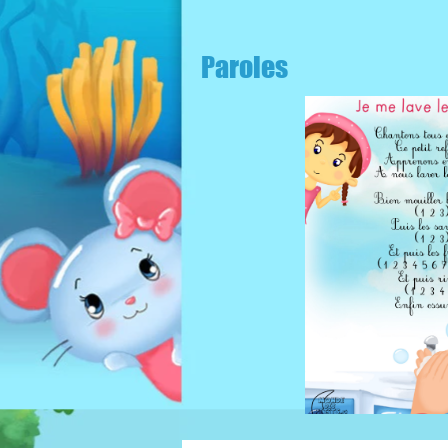
Paroles