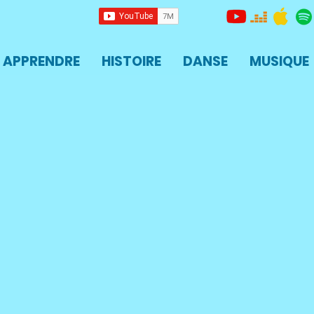
APPRENDRE
HISTOIRE
DANSE
MUSIQUE