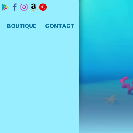
BOUTIQUE
CONTACT