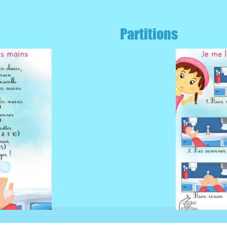
Partitions