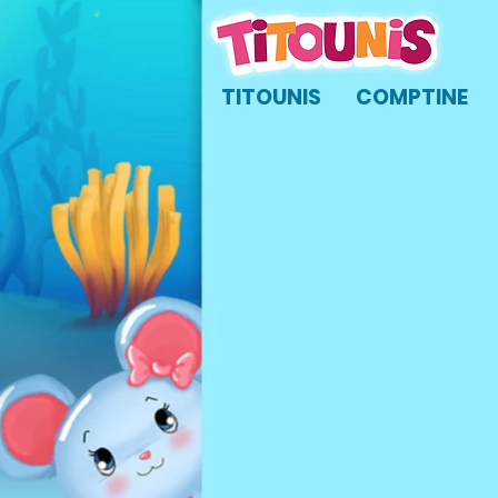
TITOUNIS
COMPTINE