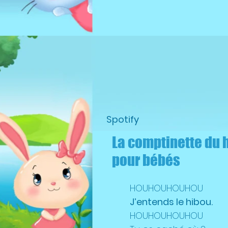
Spotify
La comptinette du 
pour bébés
HOUHOUHOUHOU
J’entends le hibou.
HOUHOUHOUHOU