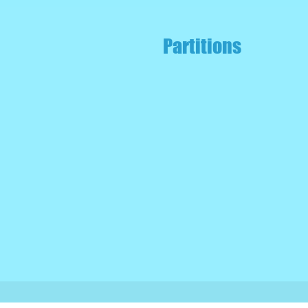
Partitions