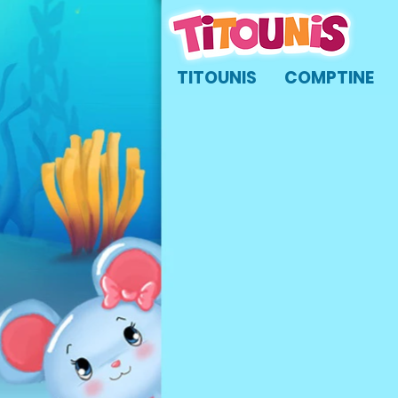
TITOUNIS
COMPTINE