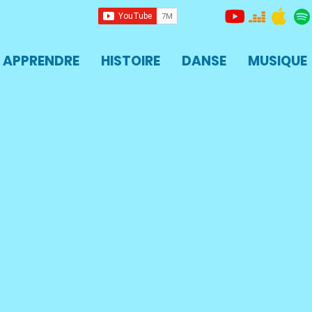
APPRENDRE
HISTOIRE
DANSE
MUSIQUE