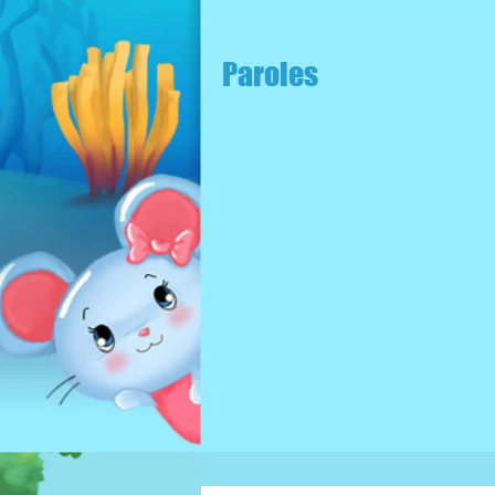
Paroles