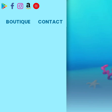
BOUTIQUE
CONTACT