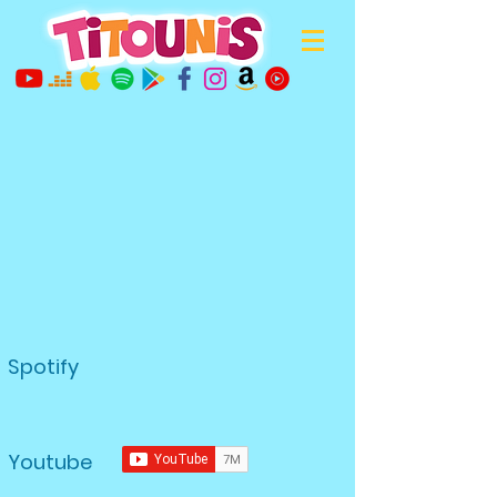
Spotify
Youtube