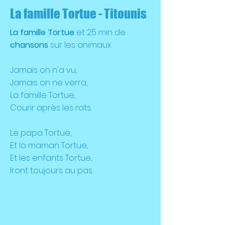
La famille Tortue - Titounis
La famille Tortue
et 25 min de
chansons
sur les animaux
Jamais on n'a vu,
Jamais on ne verra,
La famille Tortue,
Courir après les rats.
Le papa Tortue,
Et la maman Tortue,
Et les enfants Tortue,
Iront toujours au pas.