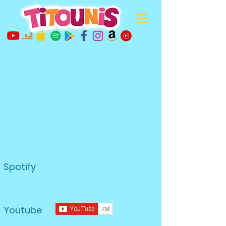
Spotify
Youtube