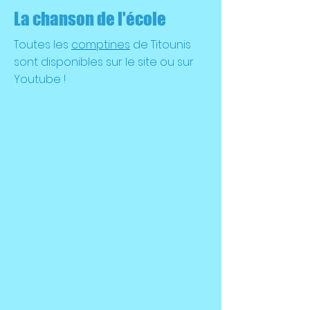
La chanson de l'école
Toutes les
comptines
de Titounis
sont disponibles sur le site ou sur
Youtube !