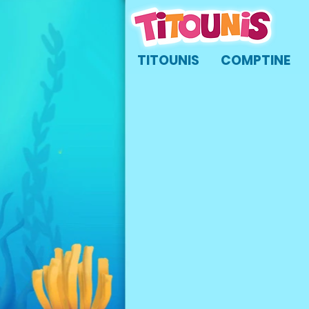
TITOUNIS
COMPTINE