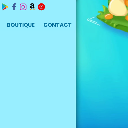
BOUTIQUE
CONTACT