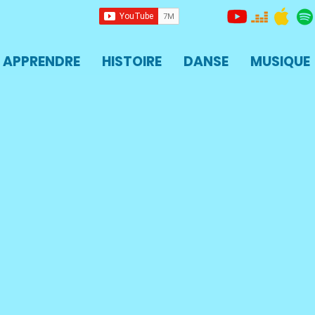
APPRENDRE
HISTOIRE
DANSE
MUSIQUE