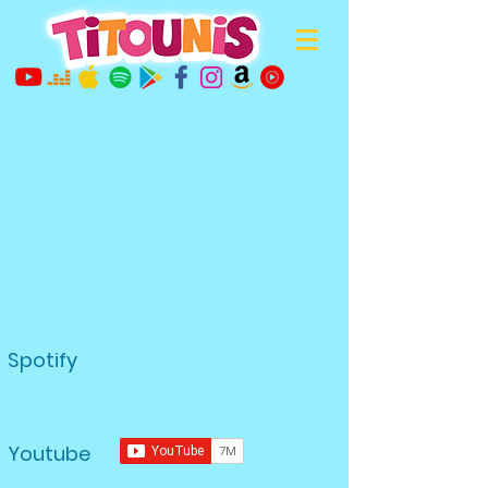
Spotify
Youtube