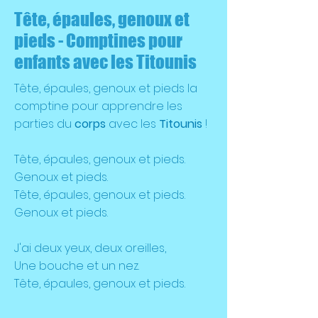
Tête, épaules, genoux et
pieds - Comptines pour
enfants avec les Titounis
Tête, épaules, genoux et pieds la
comptine pour apprendre les
parties du
corps
avec les
Titounis
!
Tête, épaules, genoux et pieds.
Genoux et pieds.
Tête, épaules, genoux et pieds.
Genoux et pieds.
J'ai deux yeux, deux oreilles,
Une bouche et un nez.
Tête, épaules, genoux et pieds.