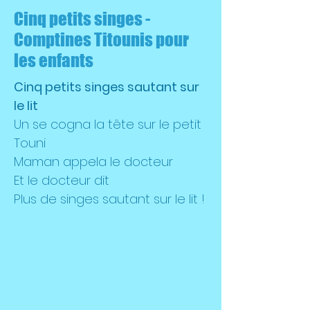
Cinq petits singes -
Comptines Titounis pour
les enfants
Cinq petits singes sautant sur
le lit
Un se cogna la tête sur le petit
Touni
Maman appela le docteur
Et le docteur dit
Plus de singes sautant sur le lit !