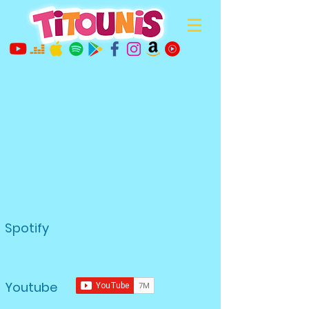
Spotify
Youtube