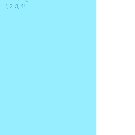
1, 2, 3, 4!