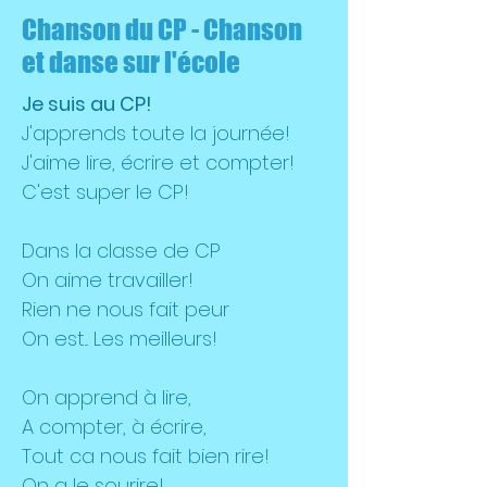
Chanson du CP - Chanson
et danse sur l'école
Je suis au CP!
J'apprends toute la journée!
J'aime lire, écrire et compter!
C'est super le CP!
Dans la classe de CP
On aime travailler!
Rien ne nous fait peur
On est... Les meilleurs!
On apprend à lire,
A compter, à écrire,
Tout ca nous fait bien rire!
On a le sourire!