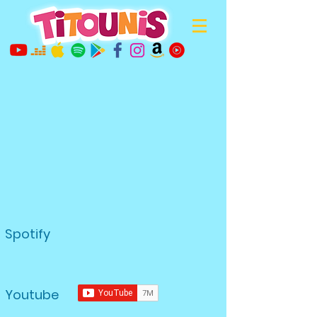
Spotify
Youtube