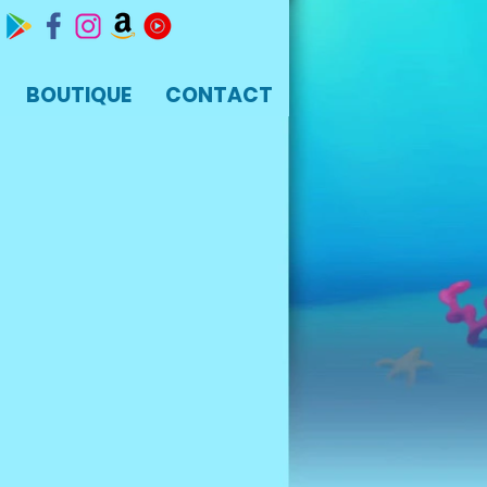
BOUTIQUE
CONTACT