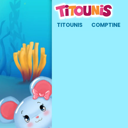
TITOUNIS
COMPTINE