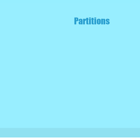
Partitions