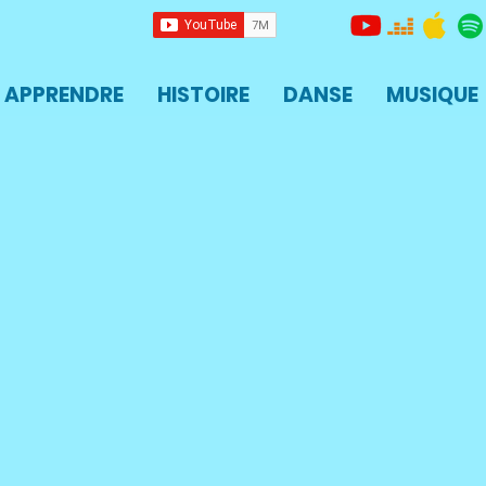
APPRENDRE
HISTOIRE
DANSE
MUSIQUE