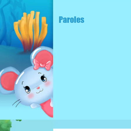
Paroles