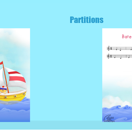
Partitions