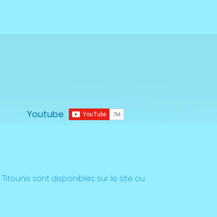
Youtube
Titounis sont disponibles sur le site ou