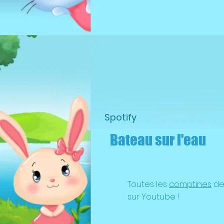
Spotify
Bateau sur l'eau
Toutes les
comptines
de 
sur Youtube !