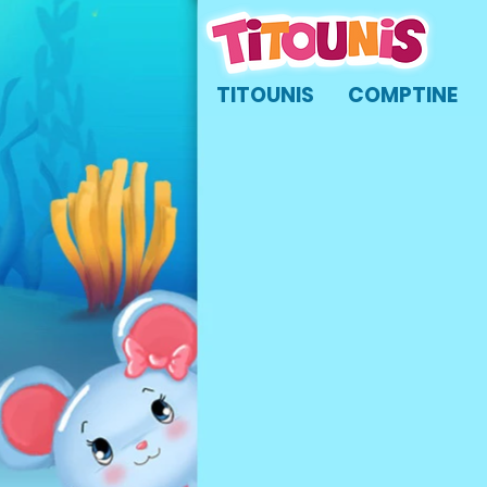
TITOUNIS
COMPTINE