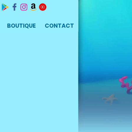
BOUTIQUE
CONTACT