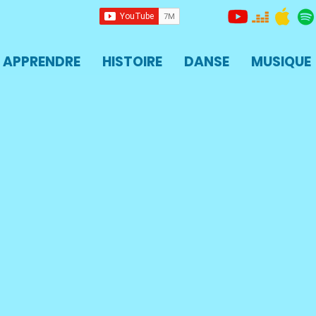
APPRENDRE
HISTOIRE
DANSE
MUSIQUE