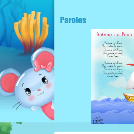
Paroles