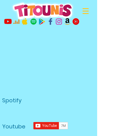
Spotify
Youtube