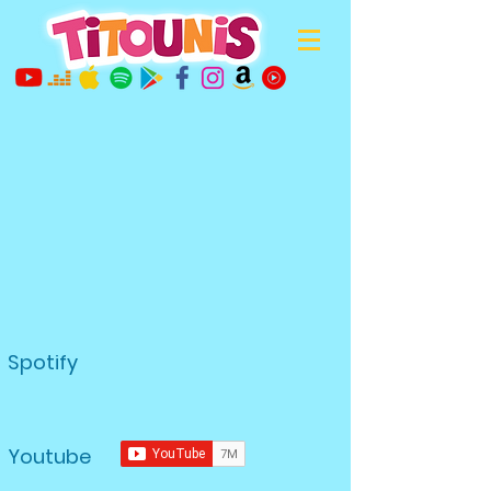
Spotify
Youtube