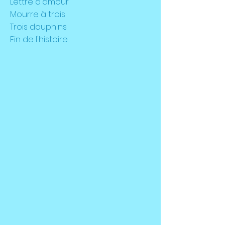
Lettre d'amour
Mourre à trois
Trois dauphins
Fin de l'histoire